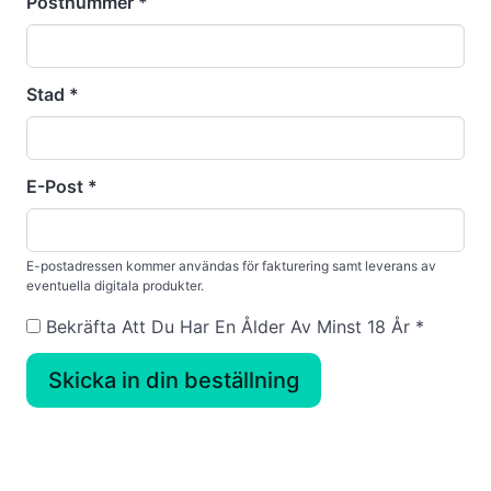
Postnummer
*
Stad
*
E-Post
*
E-postadressen kommer användas för fakturering samt leverans av
eventuella digitala produkter.
Bekräfta Att Du Har En Ålder Av Minst 18 År
*