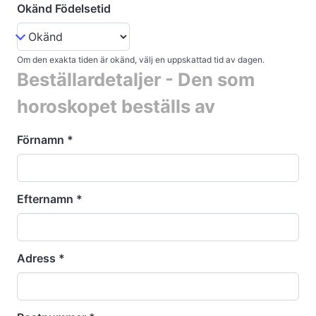
Okänd Födelsetid
Om den exakta tiden är okänd, välj en uppskattad tid av dagen.
Beställardetaljer - Den som
horoskopet beställs av
Förnamn
*
Efternamn
*
Adress
*