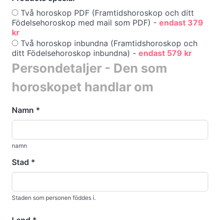
Två horoskop PDF (Framtidshoroskop och ditt
Födelsehoroskop med mail som PDF) -
endast 379
kr
Två horoskop inbundna (Framtidshoroskop och
ditt Födelsehoroskop inbundna) -
endast 579 kr
Persondetaljer - Den som
horoskopet handlar om
Namn
*
namn
Stad
*
Staden som personen föddes i.