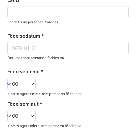
Land
*
Landet som personen föddes i.
Födelsedatum
*
Datumet som personen föddes på.
Födelsetimme
*
Klockslagets timme som personen föddes på.
Födelseminut
*
Klockslagets minut som personen föddes på.