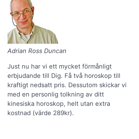
Adrian Ross Duncan
Just nu har vi ett mycket förmånligt
erbjudande till Dig. Få två horoskop till
kraftigt nedsatt pris. Dessutom skickar vi
med en personlig tolkning av ditt
kinesiska horoskop, helt utan extra
kostnad (värde 289kr).